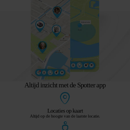
Altijd inzicht met de Spotter app
Locaties op kaart
Altijd op de hoogte van de laatste locatie.