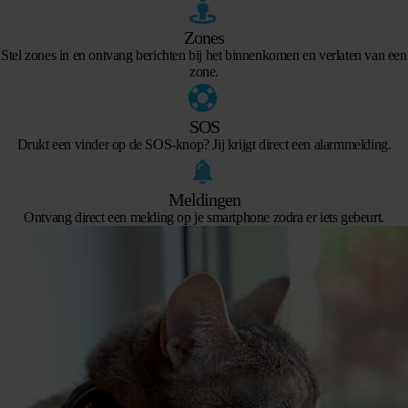
Zones
Stel zones in en ontvang berichten bij het binnenkomen en verlaten van een
zone.
SOS
Drukt een vinder op de SOS-knop? Jij krijgt direct een alarmmelding.
Meldingen
Ontvang direct een melding op je smartphone zodra er iets gebeurt.