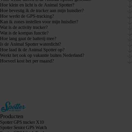
Hoe klein en licht is de Animal Spotter?
Hoe bevestig ik de tracker aan mijn huisdier?
Hoe werkt de GPS-tracking?
Kan ik zones instellen voor mijn huisdier?
Wat is de activity tracker?
Wat is de kompas functie?
Hoe lang gaat de batterij mee?
Is de Animal Spotter waterdicht?
Hoe laad ik de Animal Spotter op?
Werkt het ook op vakantie buiten Nederland?
Hoeveel kost het per maand?
Producten
Spotter GPS tracker X10
Spotter Senior GPS Watch