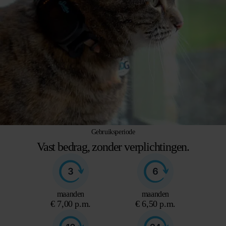
Gebruiksperiode
Vast bedrag, zonder verplichtingen.
maanden
maanden
€ 7,00 p.m.
€ 6,50 p.m.