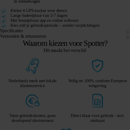
In winkelwagen
Kleine 4 GPS tracker voor dieren
Lange batterijduur van 3-7 dagen
Met Smartphone app en online software
Kies zelf je gebruiksperiode – zonder verplichtingen
Specificaties
Verzenden & retourneren
Waarom kiezen voor Spotter?
Dit maakt het verschil
Nederlands merk met lokale
Veilig en 100% conform Europese
klantenservice
wetgeving
Vaste gebruikskosten, geen
Direct klaar voor gebruik - incl.
doorlopend abonnement
simkaart