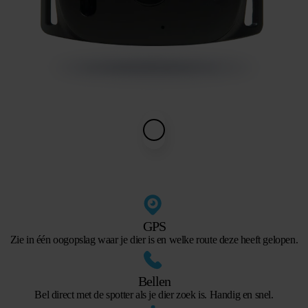
GPS
Zie in één oogopslag waar je dier is en welke route deze heeft gelopen.
Bellen
Bel direct met de spotter als je dier zoek is. Handig en snel.