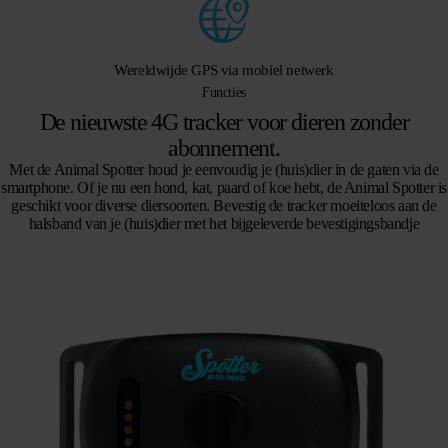
Wereldwijde GPS via mobiel netwerk
Functies
De nieuwste 4G tracker voor dieren zonder
abonnement.
Met de Animal Spotter houd je eenvoudig je (huis)dier in de gaten via de
smartphone. Of je nu een hond, kat, paard of koe hebt, de Animal Spotter is
geschikt voor diverse diersoorten. Bevestig de tracker moeiteloos aan de
halsband van je (huis)dier met het bijgeleverde bevestigingsbandje