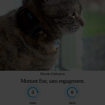
Période d'utilisation
Montant fixe, sans engagement.
mois
mois