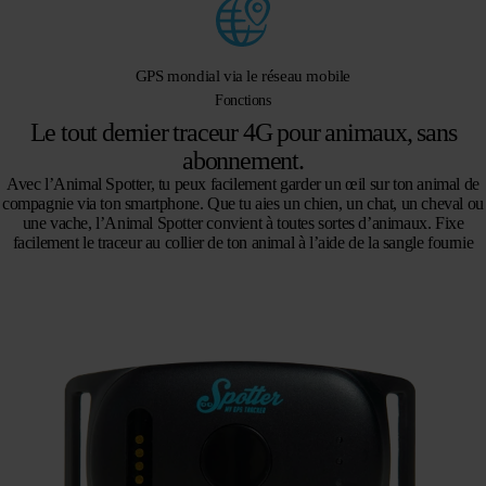
GPS mondial via le réseau mobile
Fonctions
Le tout dernier traceur 4G pour animaux, sans
abonnement.
Avec l’Animal Spotter, tu peux facilement garder un œil sur ton animal de
compagnie via ton smartphone. Que tu aies un chien, un chat, un cheval ou
une vache, l’Animal Spotter convient à toutes sortes d’animaux. Fixe
facilement le traceur au collier de ton animal à l’aide de la sangle fournie