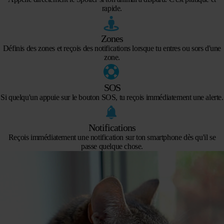
rapide.
Zones
Définis des zones et reçois des notifications lorsque tu entres ou sors d'une
zone.
SOS
Si quelqu'un appuie sur le bouton SOS, tu reçois immédiatement une alerte.
Notifications
Reçois immédiatement une notification sur ton smartphone dès qu'il se
passe quelque chose.