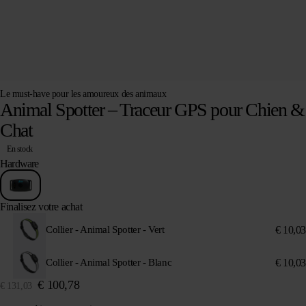
Le must-have pour les amoureux des animaux
Animal Spotter – Traceur GPS pour Chien &
Chat
En stock
Hardware
Finalisez votre achat
€
10,03
Collier - Animal Spotter - Vert
€
10,03
Collier - Animal Spotter - Blanc
€
100,78
€
131,03