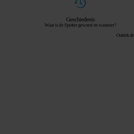
Geschiedenis
Waar is de Spotter geweest en wanneer?
Ontdek de