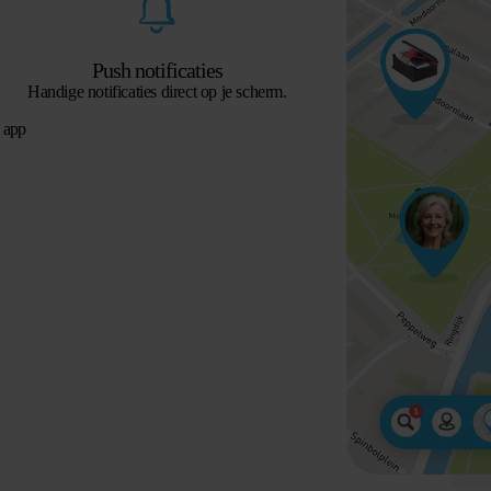
Push notificaties
Handige notificaties direct op je scherm.
 app