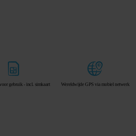
voor gebruik - incl. simkaart
Wereldwijde GPS via mobiel netwerk