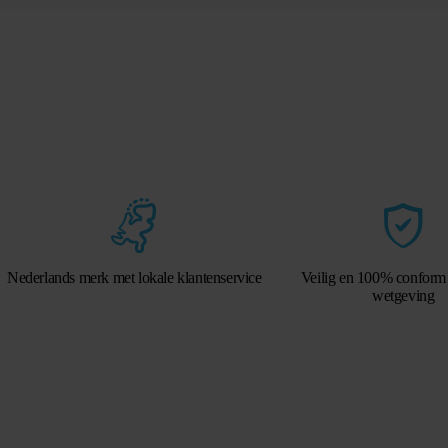
Nederlands merk met lokale klantenservice
Veilig en 100% conform
wetgeving