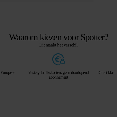
Waarom kiezen voor Spotter?
Dit maakt het verschil
 Europese
Vaste gebruikskosten, geen doorlopend
Direct klaar 
abonnement