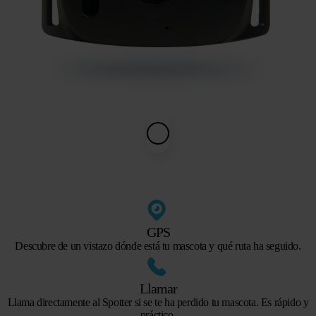
GPS
Descubre de un vistazo dónde está tu mascota y qué ruta ha seguido.
Llamar
Llama directamente al Spotter si se te ha perdido tu mascota. Es rápido y
práctico.