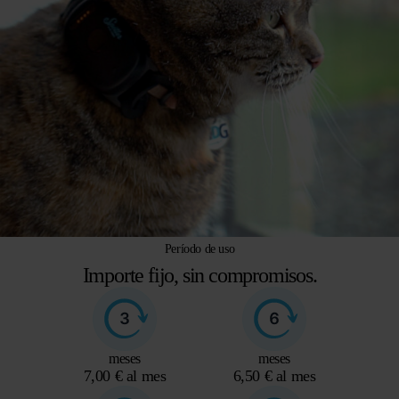
Período de uso
Importe fijo, sin compromisos.
meses
meses
7,00 € al mes
6,50 € al mes