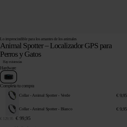
Lo imprescindible para los amantes de los animales
Animal Spotter – Localizador GPS para
Perros y Gatos
Hay existencias
Hardware
Completa tu compra
€
9,95
Collar - Animal Spotter - Verde
€
9,95
Collar - Animal Spotter - Blanco
€
99,95
€
129,95