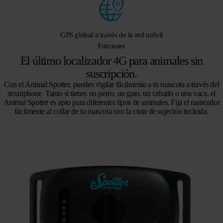
GPS global a través de la red móvil
Funciones
El último localizador 4G para animales sin
suscripción.
Con el Animal Spotter, puedes vigilar fácilmente a tu mascota a través del
smartphone. Tanto si tienes un perro, un gato, un caballo o una vaca, el
Animal Spotter es apto para diferentes tipos de animales. Fija el rastreador
fácilmente al collar de tu mascota con la cinta de sujeción incluida.