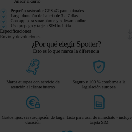
Añadir al carrito
Pequeño rastreador GPS 4G para animales
Larga duración de batería de 3 a 7 días
Con app para smartphone y software online
Uso prepago y tarjeta SIM incluida
Especificaciones
Envío y devoluciones
¿Por qué elegir Spotter?
Esto es lo que marca la diferencia
Marca europea con servicio de
Seguro y 100 % conforme a la
atención al cliente interno
legislación europea
Gastos fijos, sin suscripción de larga
Listo para usar de inmediato - incluye
duración
tarjeta SIM