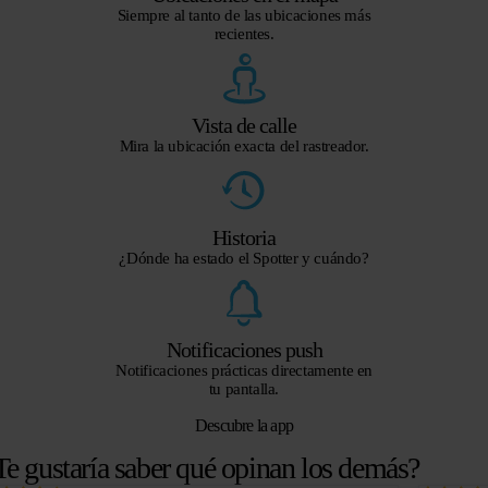
Siempre al tanto de las ubicaciones más
recientes.
Vista de calle
Mira la ubicación exacta del rastreador.
Historia
¿Dónde ha estado el Spotter y cuándo?
Notificaciones push
Notificaciones prácticas directamente en
tu pantalla.
Descubre la app
Te gustaría saber qué opinan los demás?