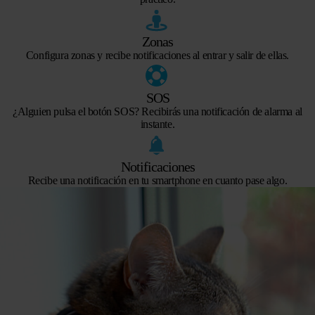
Zonas
Configura zonas y recibe notificaciones al entrar y salir de ellas.
SOS
¿Alguien pulsa el botón SOS? Recibirás una notificación de alarma al
instante.
Notificaciones
Recibe una notificación en tu smartphone en cuanto pase algo.