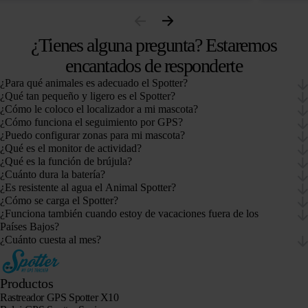
¿Tienes alguna pregunta? Estaremos
encantados de responderte
¿Para qué animales es adecuado el Spotter?
¿Qué tan pequeño y ligero es el Spotter?
¿Cómo le coloco el localizador a mi mascota?
¿Cómo funciona el seguimiento por GPS?
¿Puedo configurar zonas para mi mascota?
¿Qué es el monitor de actividad?
¿Qué es la función de brújula?
¿Cuánto dura la batería?
¿Es resistente al agua el Animal Spotter?
¿Cómo se carga el Spotter?
¿Funciona también cuando estoy de vacaciones fuera de los
Países Bajos?
¿Cuánto cuesta al mes?
Productos
Rastreador GPS Spotter X10