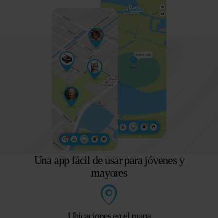
Una app fácil de usar para jóvenes y
mayores
Ubicaciones en el mapa