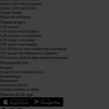
Spotter GPS Watch Explorer
Spotter GPS Watch Kids
Animal Spotter
Bekijk alle producten
Toepassingen
GPS trackers
GPS tracker voor kinderen
GPS horloges voor kinderen
GPS tracker voor katten
GPS tracker voor honden
Dé GPS tracker voor ouderen mét Alarmknop
GPS tracker bij Dementie en Alzheimer
Hét senioren alarm horloge zonder abonnement
Klantenservice
Inloggen
Vraag het onze klantenservice
Handleidingen
Retourneren
Garantie en Service
Zakelijk bestellen of offerte
Download de app