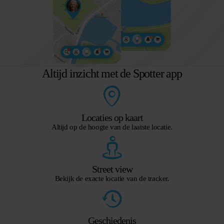
Altijd inzicht met de Spotter app
Locaties op kaart
Altijd op de hoogte van de laatste locatie.
Street view
Bekijk de exacte locatie van de tracker.
Geschiedenis