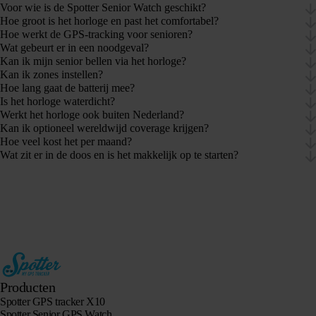
Voor wie is de Spotter Senior Watch geschikt?
Hoe groot is het horloge en past het comfortabel?
Hoe werkt de GPS-tracking voor senioren?
Wat gebeurt er in een noodgeval?
Kan ik mijn senior bellen via het horloge?
Kan ik zones instellen?
Hoe lang gaat de batterij mee?
Is het horloge waterdicht?
Werkt het horloge ook buiten Nederland?
Kan ik optioneel wereldwijd coverage krijgen?
Hoe veel kost het per maand?
Wat zit er in de doos en is het makkelijk op te starten?
Producten
Spotter GPS tracker X10
Spotter Senior GPS Watch