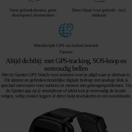
Vaste gebruikskosten, geen
Direct klaar voor gebruik - incl.
doorlopend abonnement
simkaart
Wereldwijde GPS via mobiel netwerk
Functies
Altijd dichtbij: met GPS-tracking, SOS-knop en
eenvoudig bellen
Met de Spotter GPS Watch voor senioren weet je altijd waar je dierbare is.
Dit slimme en gebruiksvriendelijke digitale horloge met analoge klok is
speciaal ontworpen voor ouderen en mensen met geheugenproblemen. Via
de Spotter app op je smartphone of tablet kun je eenvoudig de locatie
volgen, veilig contact leggen of direct hulp inschakelen in een noodsituatie.