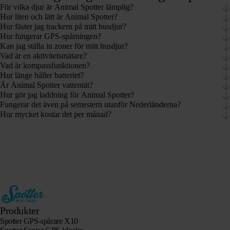
För vilka djur är Animal Spotter lämplig?
Hur liten och lätt är Animal Spotter?
Hur fäster jag trackern på mitt husdjur?
Hur fungerar GPS-spårningen?
Kan jag ställa in zoner för mitt husdjur?
Vad är en aktivitetsmätare?
Vad är kompassfunktionen?
Hur länge håller batteriet?
Är Animal Spotter vattentät?
Hur gör jag laddning för Animal Spotter?
Fungerar det även på semestern utanför Nederländerna?
Hur mycket kostar det per månad?
Produkter
Spotter GPS-spårare X10