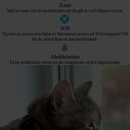
Zoner
Ställ in zoner och få meddelanden när du går in i och lämnar en zon.
SOS
Trycker en person som hittat en försvunnen person på SOS-knappen? Då
får du omedelbart ett larmmeddelande.
Meddelanden
Få ett meddelande direkt på din smartphone så fort något händer.