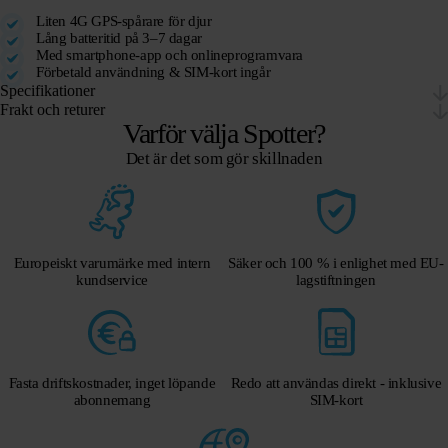
Liten 4G GPS-spårare för djur
Lång batteritid på 3–7 dagar
Med smartphone-app och onlineprogramvara
Förbetald användning & SIM-kort ingår
Specifikationer
Frakt och returer
Varför välja Spotter?
Det är det som gör skillnaden
Europeiskt varumärke med intern
Säker och 100 % i enlighet med EU-
kundservice
lagstiftningen
Fasta driftskostnader, inget löpande
Redo att användas direkt - inklusive
abonnemang
SIM-kort