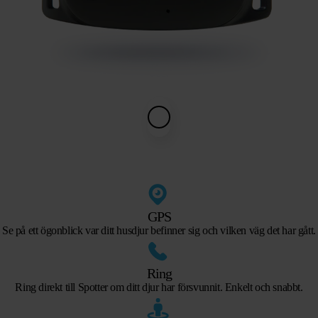
GPS
Se på ett ögonblick var ditt husdjur befinner sig och vilken väg det har gått.
Ring
Ring direkt till Spotter om ditt djur har försvunnit. Enkelt och snabbt.