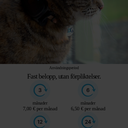
Användningsperiod
Fast belopp, utan förpliktelser.
månader
månader
7,00 € per månad
6,50 € per månad