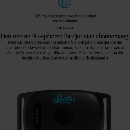
GPS med täckning över hela världen
via mobilnätet
Funktioner
Den senaste 4G-spåraren för djur utan abonnemang.
Med Animal Spotter kan du enkelt hålla koll på ditt husdjur via din
smartphone. Oavsett om du har hundar, katter, hästar eller koor passar
Animal Spotter för många olika djurarter. Fäst trackern enkelt på ditt
husdjurs halsband med det medföljande fästbandet