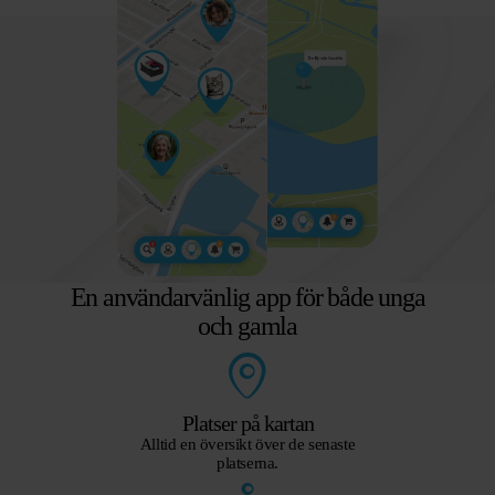
En användarvänlig app för både unga
och gamla
Platser på kartan
Alltid en översikt över de senaste
platserna.