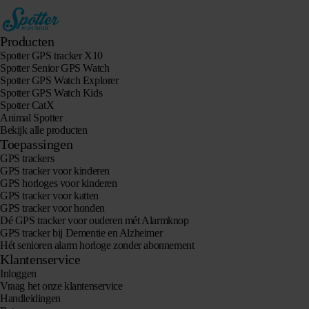
Producten
Spotter GPS tracker X10
Spotter Senior GPS Watch
Spotter GPS Watch Explorer
Spotter GPS Watch Kids
Spotter CatX
Animal Spotter
Bekijk alle producten
Toepassingen
GPS trackers
GPS tracker voor kinderen
GPS horloges voor kinderen
GPS tracker voor katten
GPS tracker voor honden
Dé GPS tracker voor ouderen mét Alarmknop
GPS tracker bij Dementie en Alzheimer
Hét senioren alarm horloge zonder abonnement
Klantenservice
Inloggen
Vraag het onze klantenservice
Handleidingen