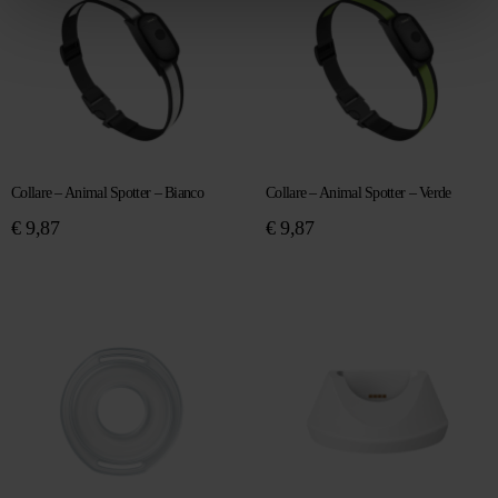
Collare – Animal Spotter – Bianco
Collare – Animal Spotter – Verde
€
9,87
€
9,87