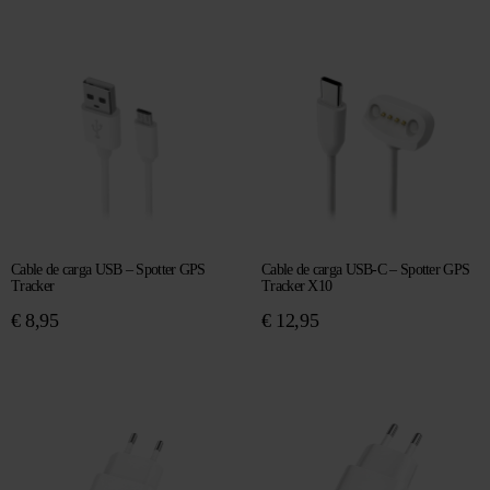
Cable de carga USB – Spotter GPS
Cable de carga USB-C – Spotter GPS
Tracker
Tracker X10
€
8,95
€
12,95