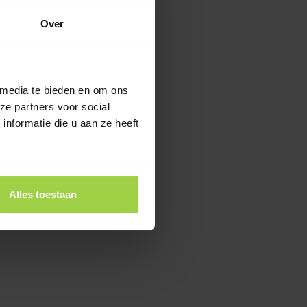
Over
 media te bieden en om ons
ze partners voor social
nformatie die u aan ze heeft
Alles toestaan