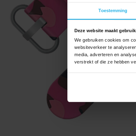
Toestemming
Deze website maakt gebruik
We gebruiken cookies om cont
websiteverkeer te analyseren
media, adverteren en analys
verstrekt of die ze hebben v