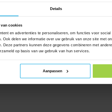
Details
 van cookies
ent en advertenties te personaliseren, om functies voor social
. Ook delen we informatie over uw gebruik van onze site met on
e. Deze partners kunnen deze gegevens combineren met andere i
erzameld op basis van uw gebruik van hun services.
Aanpassen