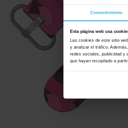
Consentimiento
Esta página web usa cookie
Las cookies de este sitio we
y analizar el tráfico. Ademá
redes sociales, publicidad y
que hayan recopilado a parti