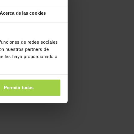
Acerca de las cookies
 funciones de redes sociales
con nuestros partners de
ue les haya proporcionado o
Permitir todas