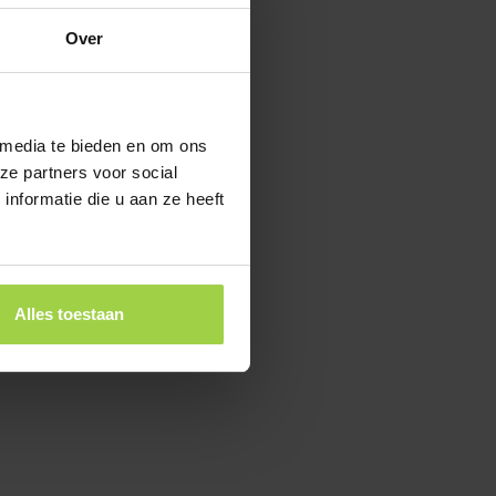
Over
 media te bieden en om ons
ze partners voor social
nformatie die u aan ze heeft
Alles toestaan