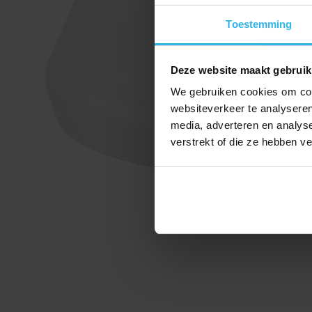
Toestemming
Deze website maakt gebruik
We gebruiken cookies om cont
websiteverkeer te analyseren
media, adverteren en analys
verstrekt of die ze hebben v