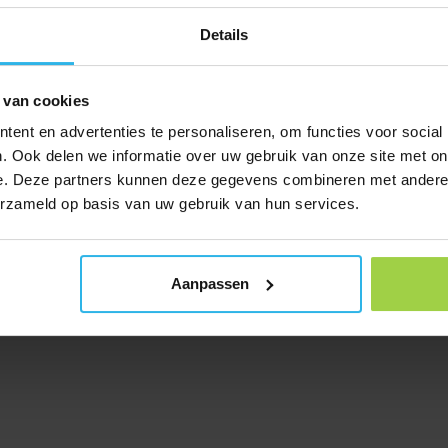
Details
 van cookies
ent en advertenties te personaliseren, om functies voor social
. Ook delen we informatie over uw gebruik van onze site met on
e. Deze partners kunnen deze gegevens combineren met andere i
erzameld op basis van uw gebruik van hun services.
Aanpassen