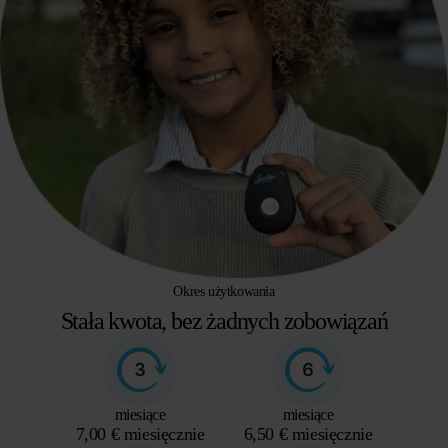
Okres użytkowania
Stała kwota, bez żadnych zobowiązań
miesiące
miesiące
7,00 € miesięcznie
6,50 € miesięcznie