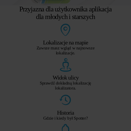
Przyjazna dla użytkownika aplikacja
dla młodych i starszych
Lokalizacje na mapie
Zawsze masz wgląd w najnowsze
lokalizacje.
Widok ulicy
Sprawdź dokładną lokalizację
lokalizatora.
Historia
Gdzie i kiedy był Spotter?