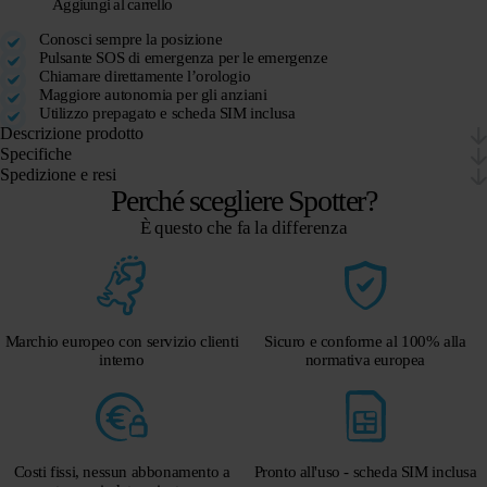
Aggiungi al carrello
Conosci sempre la posizione
Pulsante SOS di emergenza per le emergenze
Chiamare direttamente l’orologio
Maggiore autonomia per gli anziani
Utilizzo prepagato e scheda SIM inclusa
Descrizione prodotto
Specifiche
Spedizione e resi
Perché scegliere Spotter?
È questo che fa la differenza
Marchio europeo con servizio clienti
Sicuro e conforme al 100% alla
interno
normativa europea
Costi fissi, nessun abbonamento a
Pronto all'uso - scheda SIM inclusa