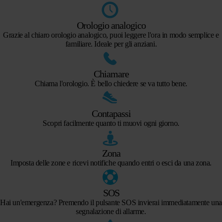
Orologio analogico
Grazie al chiaro orologio analogico, puoi leggere l'ora in modo semplice e
familiare. Ideale per gli anziani.
Chiamare
Chiama l'orologio. È bello chiedere se va tutto bene.
Contapassi
Scopri facilmente quanto ti muovi ogni giorno.
Zona
Imposta delle zone e ricevi notifiche quando entri o esci da una zona.
SOS
Hai un'emergenza? Premendo il pulsante SOS invierai immediatamente un
segnalazione di allarme.