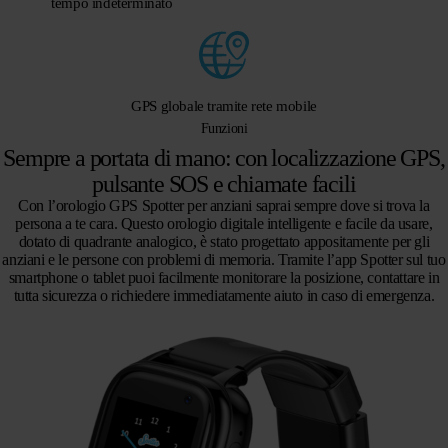
tempo indeterminato
GPS globale tramite rete mobile
Funzioni
Sempre a portata di mano: con localizzazione GPS,
pulsante SOS e chiamate facili
Con l’orologio GPS Spotter per anziani saprai sempre dove si trova la
persona a te cara. Questo orologio digitale intelligente e facile da usare,
dotato di quadrante analogico, è stato progettato appositamente per gli
anziani e le persone con problemi di memoria. Tramite l’app Spotter sul tuo
smartphone o tablet puoi facilmente monitorare la posizione, contattare in
tutta sicurezza o richiedere immediatamente aiuto in caso di emergenza.