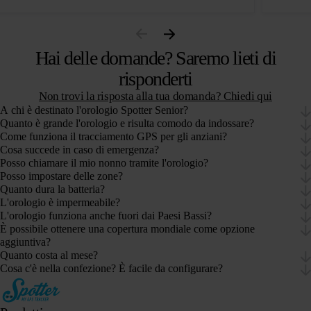
Hai delle domande? Saremo lieti di
risponderti
Non trovi la risposta alla tua domanda? Chiedi qui
A chi è destinato l'orologio Spotter Senior?
Quanto è grande l'orologio e risulta comodo da indossare?
Come funziona il tracciamento GPS per gli anziani?
Cosa succede in caso di emergenza?
Posso chiamare il mio nonno tramite l'orologio?
Posso impostare delle zone?
Quanto dura la batteria?
L'orologio è impermeabile?
L'orologio funziona anche fuori dai Paesi Bassi?
È possibile ottenere una copertura mondiale come opzione
aggiuntiva?
Quanto costa al mese?
Cosa c'è nella confezione? È facile da configurare?