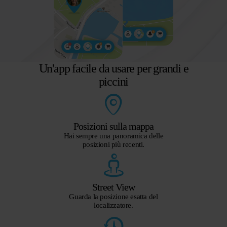
Un'app facile da usare per grandi e
piccini
Posizioni sulla mappa
Hai sempre una panoramica delle
posizioni più recenti.
Street View
Guarda la posizione esatta del
localizzatore.