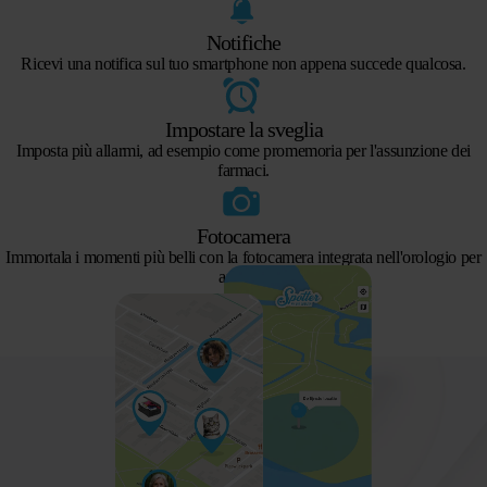
Notifiche
Ricevi una notifica sul tuo smartphone non appena succede qualcosa.
Impostare la sveglia
Imposta più allarmi, ad esempio come promemoria per l'assunzione dei
farmaci.
Fotocamera
Immortala i momenti più belli con la fotocamera integrata nell'orologio per
anziani.