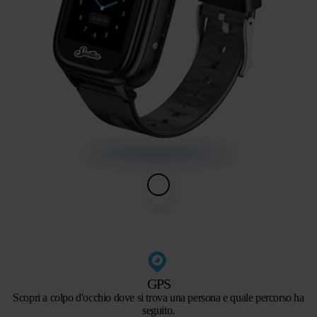
GPS
Scopri a colpo d'occhio dove si trova una persona e quale percorso ha
seguito.