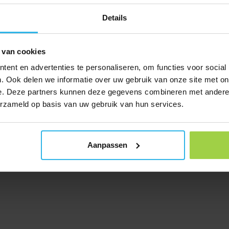
Details
 van cookies
ent en advertenties te personaliseren, om functies voor social
. Ook delen we informatie over uw gebruik van onze site met on
e. Deze partners kunnen deze gegevens combineren met andere i
erzameld op basis van uw gebruik van hun services.
Aanpassen