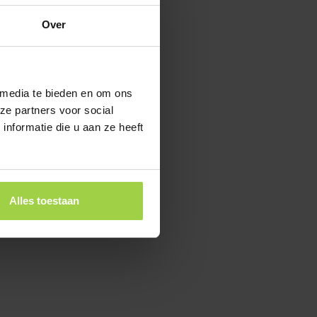
Over
 media te bieden en om ons
ze partners voor social
nformatie die u aan ze heeft
Alles toestaan