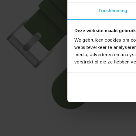
Toestemming
Deze website maakt gebruik
We gebruiken cookies om cont
websiteverkeer te analyseren
media, adverteren en analys
verstrekt of die ze hebben v