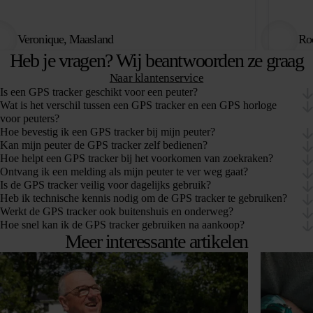
Veronique, Maasland
Roo
Heb je vragen? Wij beantwoorden ze graag
Naar klantenservice
Is een GPS tracker geschikt voor een peuter?
Wat is het verschil tussen een GPS tracker en een GPS horloge
voor peuters?
Hoe bevestig ik een GPS tracker bij mijn peuter?
Kan mijn peuter de GPS tracker zelf bedienen?
Hoe helpt een GPS tracker bij het voorkomen van zoekraken?
Ontvang ik een melding als mijn peuter te ver weg gaat?
Is de GPS tracker veilig voor dagelijks gebruik?
Heb ik technische kennis nodig om de GPS tracker te gebruiken?
Werkt de GPS tracker ook buitenshuis en onderweg?
Hoe snel kan ik de GPS tracker gebruiken na aankoop?
Meer interessante artikelen