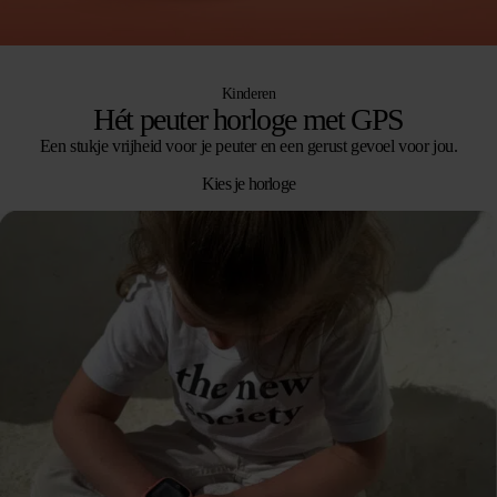
Kinderen
Hét peuter horloge met GPS
Een stukje vrijheid voor je peuter en een gerust gevoel voor jou.
Kies je horloge