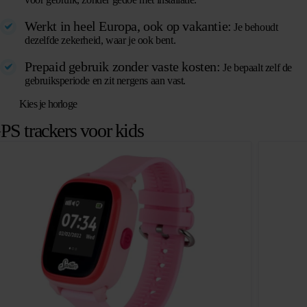
Werkt in heel Europa, ook op vakantie:
Je behoudt
dezelfde zekerheid, waar je ook bent.
Prepaid gebruik zonder vaste kosten:
Je bepaalt zelf de
gebruiksperiode en zit nergens aan vast.
Kies je horloge
PS trackers voor kids