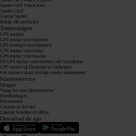
Spotter GPS Watch Kids
Spotter CatX
Animal Spotter
Bekijk alle producten
Toepassingen
GPS trackers
GPS tracker voor kinderen
GPS horloges voor kinderen
GPS tracker voor katten
GPS tracker voor honden
Dé GPS tracker voor ouderen mét Alarmknop
GPS tracker bij Dementie en Alzheimer
Hét senioren alarm horloge zonder abonnement
Klantenservice
Inloggen
Vraag het onze klantenservice
Handleidingen
Retourneren
Garantie en Service
Zakelijk bestellen of offerte
Download de app