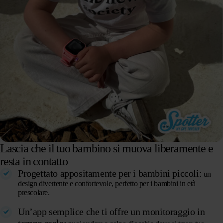
Lascia che il tuo bambino si muova liberamente e
resta in contatto
Progettato appositamente per i bambini piccoli:
un
design divertente e confortevole, perfetto per i bambini in età
prescolare.
Un’app semplice che ti offre un monitoraggio in