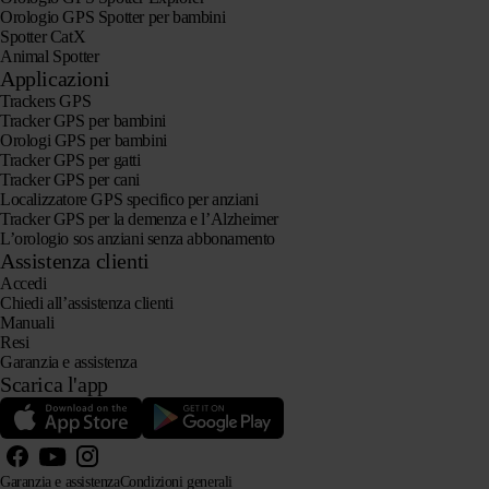
Orologio GPS Spotter per bambini
Spotter CatX
Animal Spotter
Applicazioni
Trackers GPS
Tracker GPS per bambini
Orologi GPS per bambini
Tracker GPS per gatti
Tracker GPS per cani
Localizzatore GPS specifico per anziani
Tracker GPS per la demenza e l’Alzheimer
L’orologio sos anziani senza abbonamento
Assistenza clienti
Accedi
Chiedi all’assistenza clienti
Manuali
Resi
Garanzia e assistenza
Scarica l'app
Garanzia e assistenza
Condizioni generali