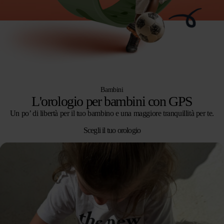
Bambini
L'orologio per bambini con GPS
Un po’ di libertà per il tuo bambino e una maggiore tranquillità per te.
Scegli il tuo orologio