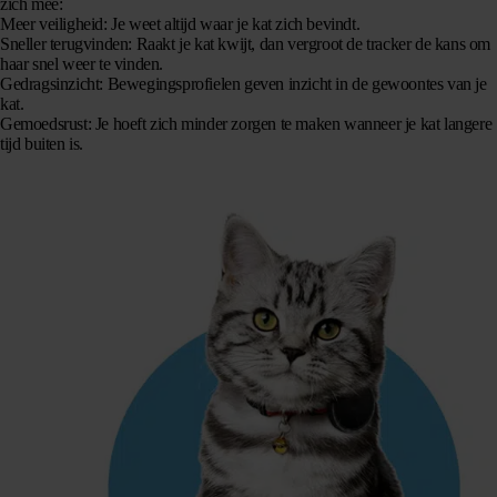
zich mee:
Meer veiligheid:
Je weet altijd waar je kat zich bevindt.
Sneller terugvinden:
Raakt je kat kwijt, dan vergroot de tracker de kans om
haar snel weer te vinden.
Gedragsinzicht:
Bewegingsprofielen geven inzicht in de gewoontes van je
kat.
Gemoedsrust:
Je hoeft zich minder zorgen te maken wanneer je kat langere
tijd buiten is.