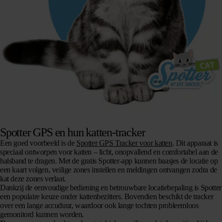
Spotter GPS en hun katten-tracker
Een goed voorbeeld is de
Spotter GPS Tracker voor katten
. Dit apparaat is
speciaal ontworpen voor katten – licht, onopvallend en comfortabel aan de
halsband te dragen. Met de gratis Spotter-app kunnen baasjes de locatie op
een kaart volgen, veilige zones instellen en meldingen ontvangen zodra de
kat deze zones verlaat.
Dankzij de eenvoudige bediening en betrouwbare locatiebepaling is Spotter
een populaire keuze onder kattenbezitters. Bovendien beschikt de tracker
over een lange accuduur, waardoor ook lange tochten probleemloos
gemonitord kunnen worden.