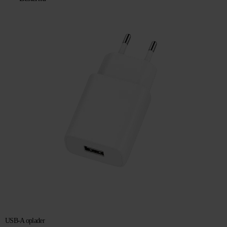
USB-A oplader