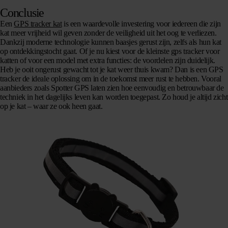
Conclusie
Een
GPS tracker kat
is een waardevolle investering voor iedereen die zijn
kat meer vrijheid wil geven zonder de veiligheid uit het oog te verliezen.
Dankzij moderne technologie kunnen baasjes gerust zijn, zelfs als hun kat
op ontdekkingstocht gaat. Of je nu kiest voor de kleinste gps tracker voor
katten of voor een model met extra functies: de voordelen zijn duidelijk.
Heb je ooit ongerust gewacht tot je kat weer thuis kwam? Dan is een GPS
tracker de ideale oplossing om in de toekomst meer rust te hebben. Vooral
aanbieders zoals Spotter GPS laten zien hoe eenvoudig en betrouwbaar de
techniek in het dagelijks leven kan worden toegepast. Zo houd je altijd zicht
op je kat – waar ze ook heen gaat.