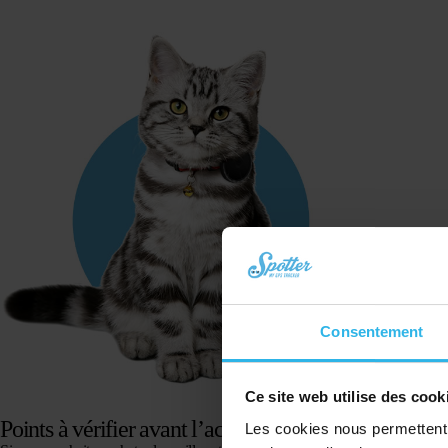
Consentement
Ce site web utilise des cook
Points à vérifier avant l’achat
Les cookies nous permettent d