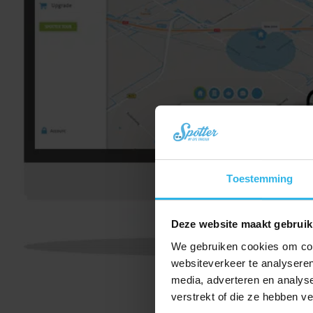
Toestemming
Deze website maakt gebruik
We gebruiken cookies om cont
websiteverkeer te analyseren
media, adverteren en analys
verstrekt of die ze hebben v