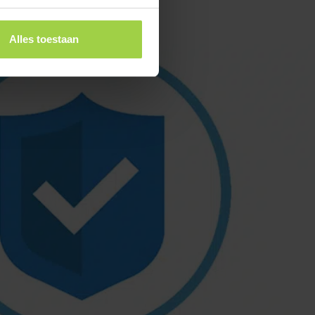
Alles toestaan