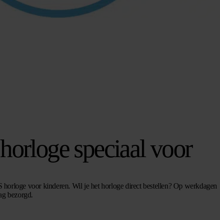
horloge speciaal voor
horloge voor kinderen. Wil je het horloge direct bestellen? Op werkdagen
dag bezorgd.