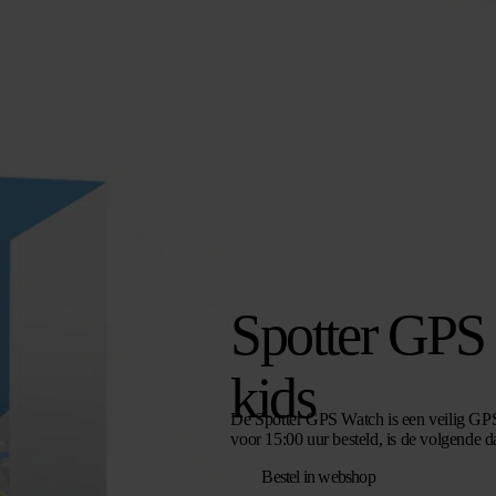
Spotter GPS 
kids
De Spotter GPS Watch is een veilig GPS 
voor 15:00 uur besteld, is de volgende 
Bestel in webshop