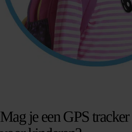
Mag je een GPS tracker