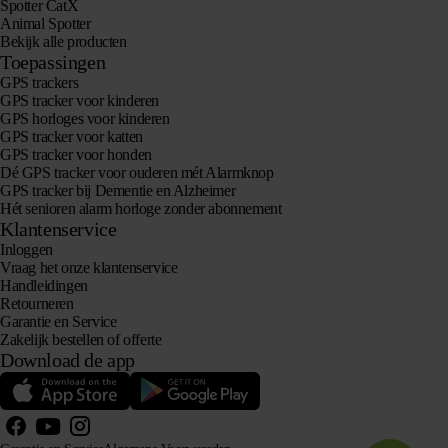
Spotter CatX
Animal Spotter
Bekijk alle producten
Toepassingen
GPS trackers
GPS tracker voor kinderen
GPS horloges voor kinderen
GPS tracker voor katten
GPS tracker voor honden
Dé GPS tracker voor ouderen mét Alarmknop
GPS tracker bij Dementie en Alzheimer
Hét senioren alarm horloge zonder abonnement
Klantenservice
Inloggen
Vraag het onze klantenservice
Handleidingen
Retourneren
Garantie en Service
Zakelijk bestellen of offerte
Download de app