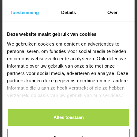
€
9,95
Toestemming
Details
Over
Bestel nu
Deze website maakt gebruik van cookies
We gebruiken cookies om content en advertenties te
personaliseren, om functies voor social media te bieden
en om ons websiteverkeer te analyseren. Ook delen we
informatie over uw gebruik van onze site met onze
partners voor social media, adverteren en analyse. Deze
partners kunnen deze gegevens combineren met andere
informatie die u aan ze heeft verstrekt of die ze hebben
verzameld op basis van uw gebruik van hun services.
Alles toestaan