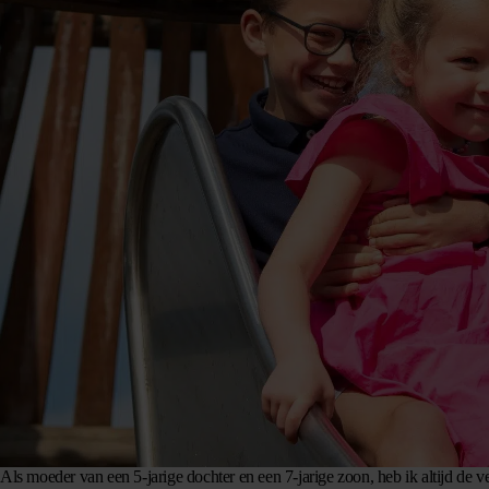
Als moeder van een 5-jarige dochter en een 7-jarige zoon, heb ik altijd de