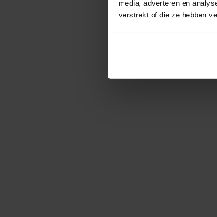
media, adverteren en analys
verstrekt of die ze hebben v