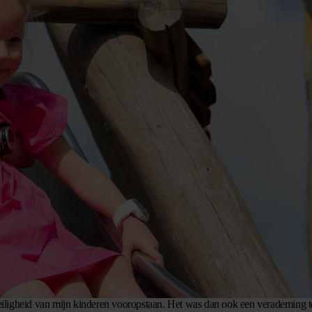
 veiligheid van mijn kinderen vooropstaan. Het was dan ook een verademing t