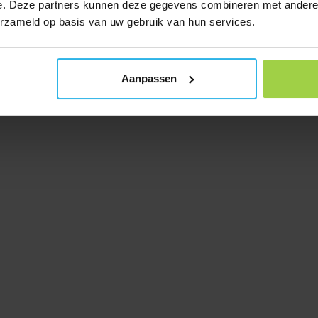
e. Deze partners kunnen deze gegevens combineren met andere i
erzameld op basis van uw gebruik van hun services.
Aanpassen