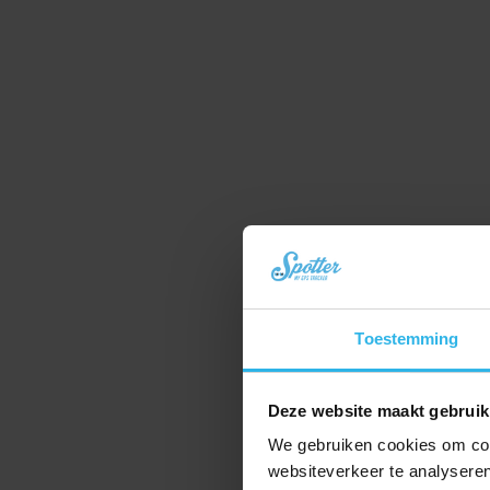
Toestemming
Deze website maakt gebruik
We gebruiken cookies om cont
websiteverkeer te analyseren