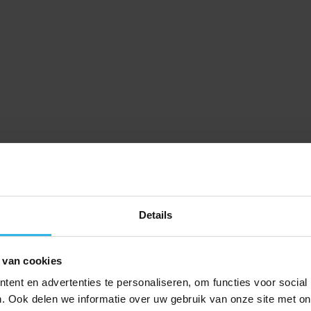
Details
 van cookies
ent en advertenties te personaliseren, om functies voor social
. Ook delen we informatie over uw gebruik van onze site met on