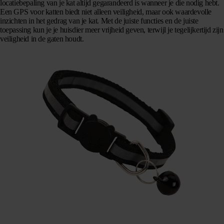
locatiebepaling van je kat altijd gegarandeerd is wanneer je die nodig hebt.
Een GPS voor katten biedt niet alleen veiligheid, maar ook waardevolle
inzichten in het gedrag van je kat. Met de juiste functies en de juiste
toepassing kun je je huisdier meer vrijheid geven, terwijl je tegelijkertijd zijn
veiligheid in de gaten houdt.