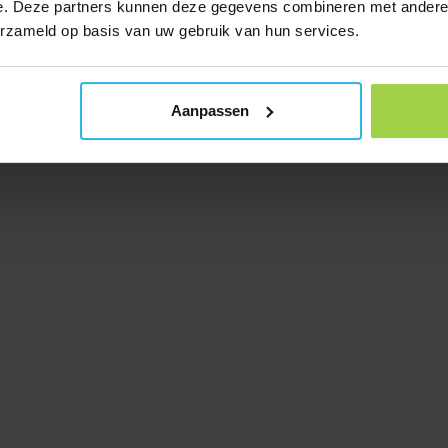
e. Deze partners kunnen deze gegevens combineren met andere i
erzameld op basis van uw gebruik van hun services.
Aanpassen