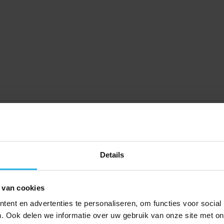
Details
 van cookies
ent en advertenties te personaliseren, om functies voor social
. Ook delen we informatie over uw gebruik van onze site met on