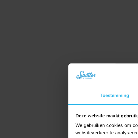
Toestemming
Deze website maakt gebruik
We gebruiken cookies om cont
websiteverkeer te analyseren