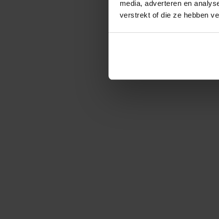
media, adverteren en analys
verstrekt of die ze hebben v