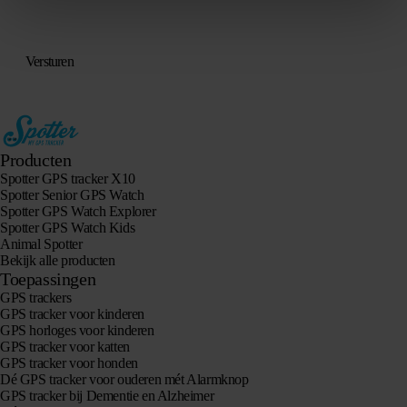
Producten
Spotter GPS tracker X10
Spotter Senior GPS Watch
Spotter GPS Watch Explorer
Spotter GPS Watch Kids
Animal Spotter
Bekijk alle producten
Toepassingen
GPS trackers
GPS tracker voor kinderen
GPS horloges voor kinderen
GPS tracker voor katten
GPS tracker voor honden
Dé GPS tracker voor ouderen mét Alarmknop
GPS tracker bij Dementie en Alzheimer