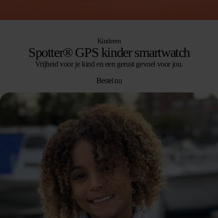
Kinderen
Spotter® GPS kinder smartwatch
Vrijheid voor je kind en een gerust gevoel voor jou.
Bestel nu