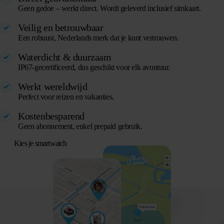
Geen gedoe – werkt direct. Wordt geleverd inclusief simkaart.
Veilig en betrouwbaar
Een robuust, Nederlands merk dat je kunt vertrouwen.
Waterdicht & duurzaam
IP67-gecertificeerd, dus geschikt voor elk avontuur.
Werkt wereldwijd
Perfect voor reizen en vakanties.
Kostenbesparend
Geen abonnement, enkel prepaid gebruik.
Kies je smartwatch