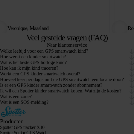
Veronique, Maasland
Roo
Veel gestelde vragen (FAQ)
Naar klantenservice
Welke leeftijd voor een GPS smartwatch kind?
Hoe werkt een kinder smartwatch?
Wat is het beste GPS horloge kind?
Hoe kan ik mijn kind traceren?
Werkt een GPS kinder smartwatch overal?
Hoeveel keer per dag stuurt de GPS smartwatch een locatie door?
Is er een GPS kinder smartwatch zonder abonnement?
Ik wil een Spotter kinder smartwatch kopen. Wat zijn de kosten?
Wat is een zone?
Wat is een SOS-melding?
Producten
Spotter GPS tracker X10
Spotter Senior GPS Watch