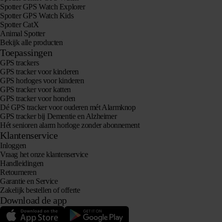
Spotter GPS Watch Explorer
Spotter GPS Watch Kids
Spotter CatX
Animal Spotter
Bekijk alle producten
Toepassingen
GPS trackers
GPS tracker voor kinderen
GPS horloges voor kinderen
GPS tracker voor katten
GPS tracker voor honden
Dé GPS tracker voor ouderen mét Alarmknop
GPS tracker bij Dementie en Alzheimer
Hét senioren alarm horloge zonder abonnement
Klantenservice
Inloggen
Vraag het onze klantenservice
Handleidingen
Retourneren
Garantie en Service
Zakelijk bestellen of offerte
Download de app