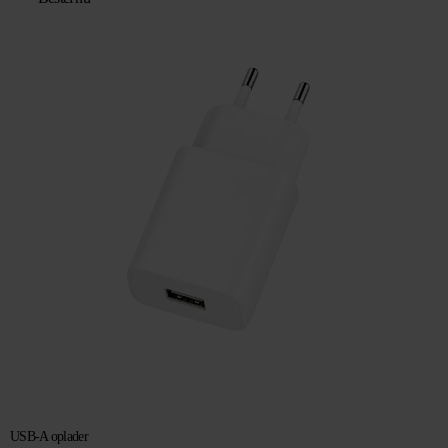
USB-A oplader