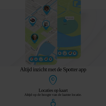
Altijd inzicht met de Spotter app
Locaties op kaart
Altijd op de hoogte van de laatste locatie.