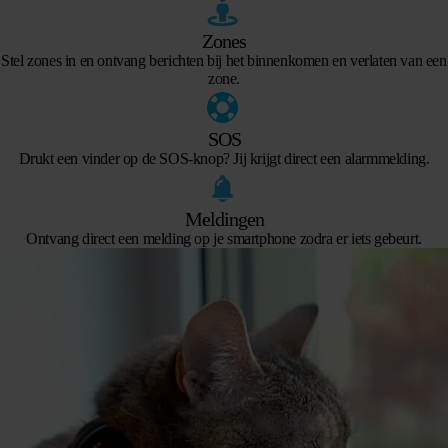
Zones
Stel zones in en ontvang berichten bij het binnenkomen en verlaten van een
zone.
SOS
Drukt een vinder op de SOS-knop? Jij krijgt direct een alarmmelding.
Meldingen
Ontvang direct een melding op je smartphone zodra er iets gebeurt.