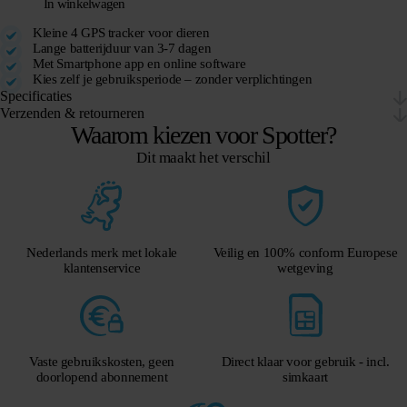
In winkelwagen
Kleine 4 GPS tracker voor dieren
Lange batterijduur van 3-7 dagen
Met Smartphone app en online software
Kies zelf je gebruiksperiode – zonder verplichtingen
Specificaties
Verzenden & retourneren
Waarom kiezen voor Spotter?
Dit maakt het verschil
Nederlands merk met lokale
Veilig en 100% conform Europese
klantenservice
wetgeving
Vaste gebruikskosten, geen
Direct klaar voor gebruik - incl.
doorlopend abonnement
simkaart