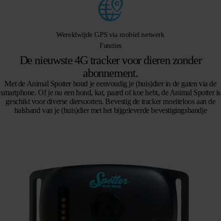
Wereldwijde GPS via mobiel netwerk
Functies
De nieuwste 4G tracker voor dieren zonder
abonnement.
Met de Animal Spotter houd je eenvoudig je (huis)dier in de gaten via de
smartphone. Of je nu een hond, kat, paard of koe hebt, de Animal Spotter is
geschikt voor diverse diersoorten. Bevestig de tracker moeiteloos aan de
halsband van je (huis)dier met het bijgeleverde bevestigingsbandje