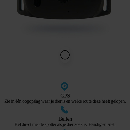
GPS
Zie in één oogopslag waar je dier is en welke route deze heeft gelopen.
Bellen
Bel direct met de spotter als je dier zoek is. Handig en snel.