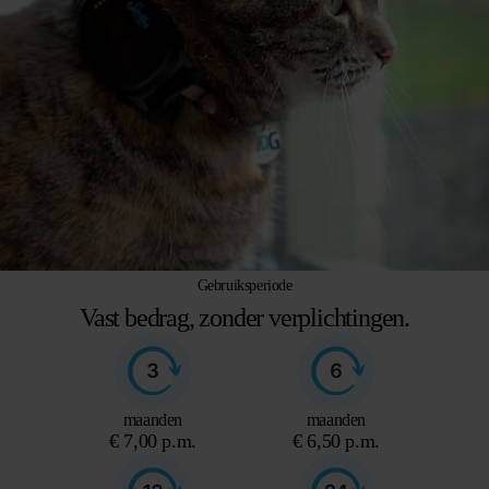
Gebruiksperiode
Vast bedrag, zonder verplichtingen.
maanden
maanden
€ 7,00 p.m.
€ 6,50 p.m.