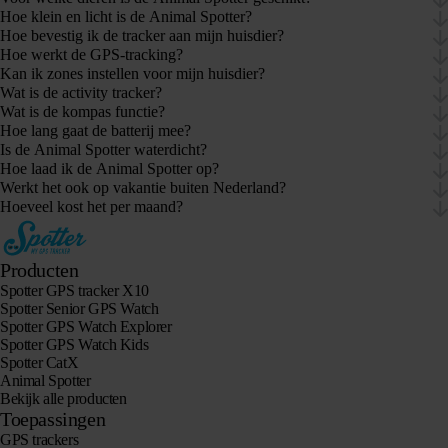
Hoe klein en licht is de Animal Spotter?
Hoe bevestig ik de tracker aan mijn huisdier?
Hoe werkt de GPS-tracking?
Kan ik zones instellen voor mijn huisdier?
Wat is de activity tracker?
Wat is de kompas functie?
Hoe lang gaat de batterij mee?
Is de Animal Spotter waterdicht?
Hoe laad ik de Animal Spotter op?
Werkt het ook op vakantie buiten Nederland?
Hoeveel kost het per maand?
Producten
Spotter GPS tracker X10
Spotter Senior GPS Watch
Spotter GPS Watch Explorer
Spotter GPS Watch Kids
Spotter CatX
Animal Spotter
Bekijk alle producten
Toepassingen
GPS trackers