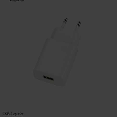
USB-A oplader