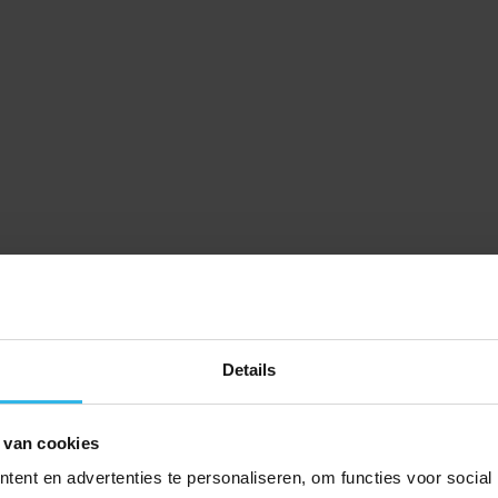
Details
 van cookies
ent en advertenties te personaliseren, om functies voor social