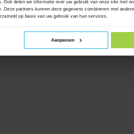
. Ook delen we informatie over uw gebruik van onze site met on
e. Deze partners kunnen deze gegevens combineren met andere i
erzameld op basis van uw gebruik van hun services.
Aanpassen