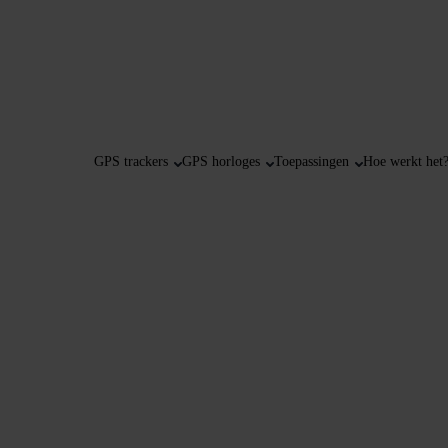
GPS trackers
GPS horloges
Toepassingen
Hoe werkt het