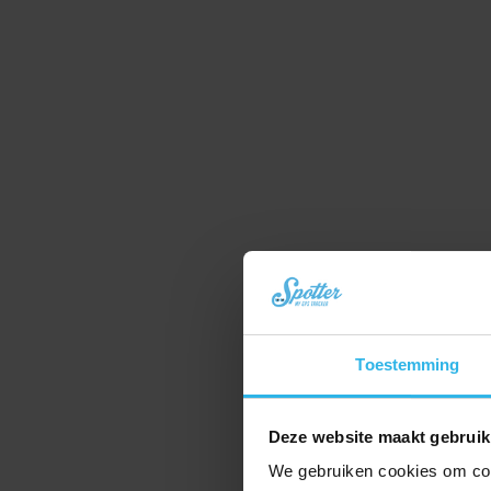
Toestemming
Deze website maakt gebruik
We gebruiken cookies om cont