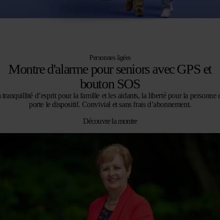
Personnes âgées
Montre d'alarme pour seniors avec GPS et
bouton SOS
 tranquillité d’esprit pour la famille et les aidants, la liberté pour la personne 
porte le dispositif. Convivial et sans frais d’abonnement.
Découvre la montre