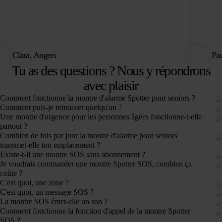
Clara, Angers
Pa
Tu as des questions ? Nous y répondrons
avec plaisir
Comment fonctionne la montre d'alarme Spotter pour seniors ?
Comment puis-je retrouver quelqu'un ?
Une montre d'urgence pour les personnes âgées fonctionne-t-elle
partout ?
Combien de fois par jour la montre d'alarme pour seniors
transmet-elle ton emplacement ?
Existe-t-il une montre SOS sans abonnement ?
Je voudrais commander une montre Spotter SOS, combien ça
coûte ?
C'est quoi, une zone ?
C'est quoi, un message SOS ?
La montre SOS émet-elle un son ?
Comment fonctionne la fonction d'appel de la montre Spotter
SOS ?