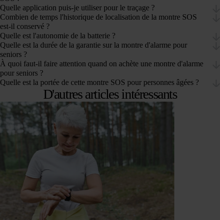
Quelle application puis-je utiliser pour le traçage ?
Combien de temps l'historique de localisation de la montre SOS
est-il conservé ?
Quelle est l'autonomie de la batterie ?
Quelle est la durée de la garantie sur la montre d'alarme pour
seniors ?
À quoi faut-il faire attention quand on achète une montre d'alarme
pour seniors ?
Quelle est la portée de cette montre SOS pour personnes âgées ?
D'autres articles intéressants