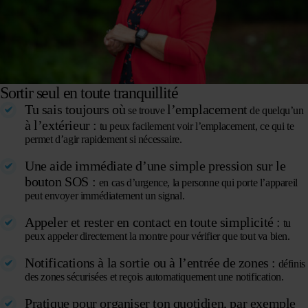
Sortir seul en toute tranquillité
Tu sais toujours où
l’emplacement
se trouve
de quelqu’un
à l’extérieur :
tu peux facilement voir l’emplacement, ce qui te
permet d’agir rapidement si nécessaire.
Une aide immédiate d’une simple pression sur le
bouton SOS :
en cas d’urgence, la personne qui porte l’appareil
peut envoyer immédiatement un signal.
Appeler et rester en contact en toute simplicité :
tu
peux appeler directement la montre pour vérifier que tout va bien.
Notifications à la sortie ou à l’entrée de zones :
définis
des zones sécurisées et reçois automatiquement une notification.
Pratique pour organiser ton quotidien, par exemple