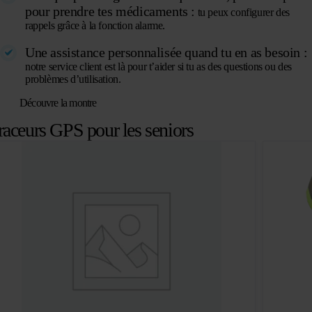
pour prendre tes médicaments :
tu peux configurer des
rappels grâce à la fonction alarme.
Une assistance personnalisée quand tu en as besoin :
notre service client est là pour t’aider si tu as des questions ou des
problèmes d’utilisation.
Découvre la montre
raceurs GPS pour les seniors