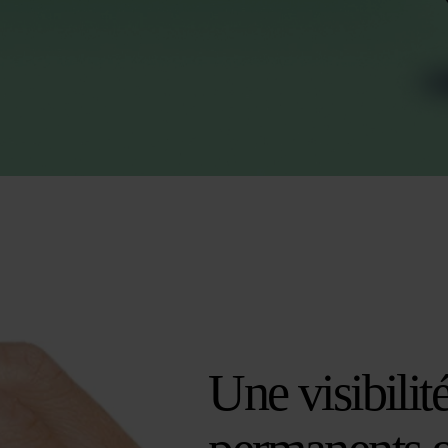
Une visibilit