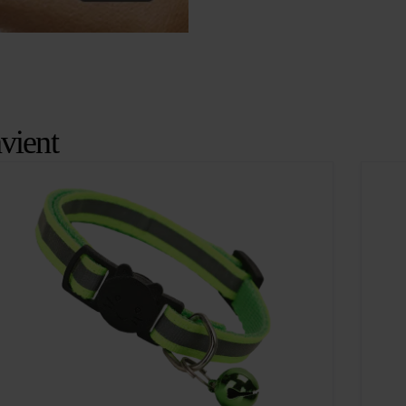
vient