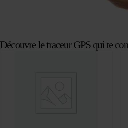
Découvre le traceur GPS qui te con