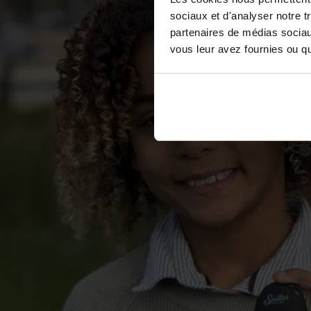
sociaux et d'analyser notre t
partenaires de médias sociaux
vous leur avez fournies ou qu'