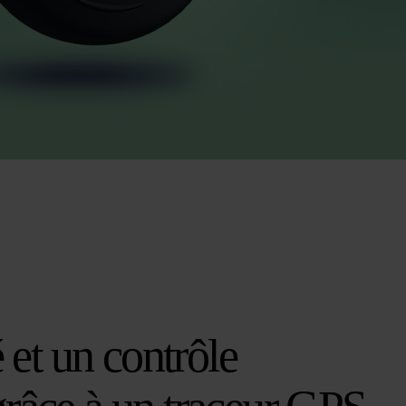
é et un contrôle