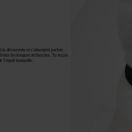
 la découverte et s’absentent parfois
évites les longues recherches. Tu reçois
 l’esprit tranquille.