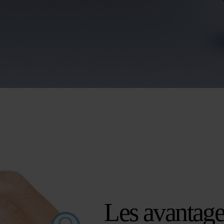
Les avantage