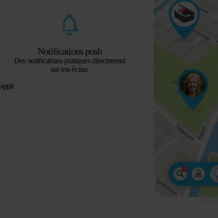
Notifications push
Des notifications pratiques directement
sur ton écran.
appli