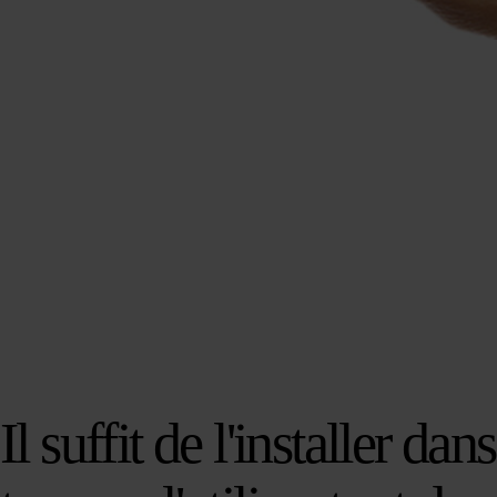
Il suffit de l'installer dan