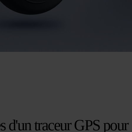
s d'un traceur GPS pour