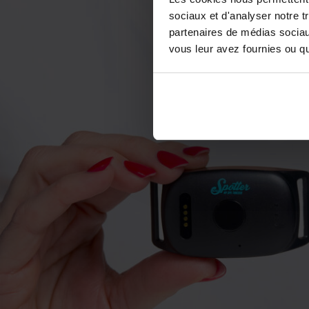
sociaux et d'analyser notre t
partenaires de médias sociaux
vous leur avez fournies ou qu'