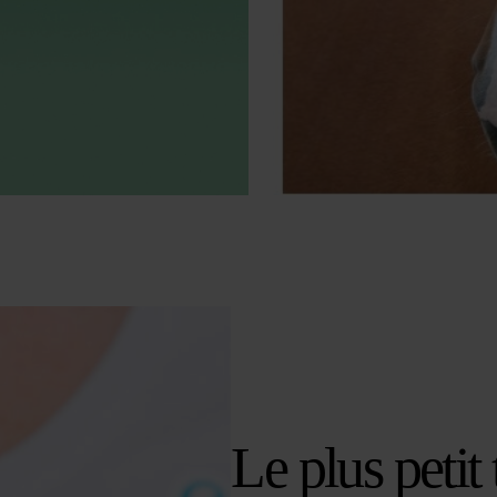
Le plus petit