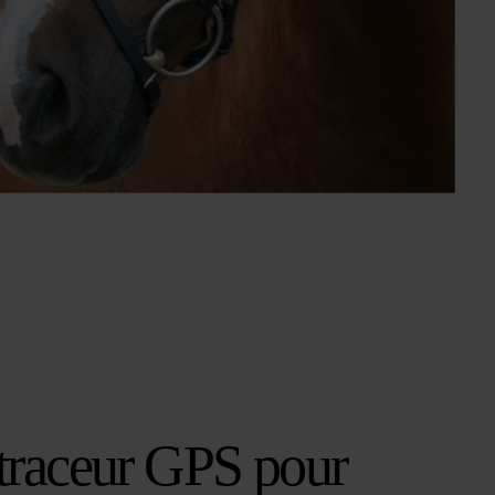
 traceur GPS pour