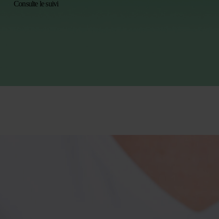
Consulte le suivi