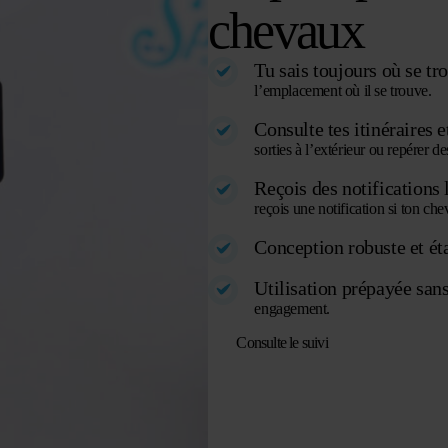
chevaux
Tu sais toujours où se tr
l’emplacement où il se trouve.
Consulte tes itinéraires e
sorties à l’extérieur ou repérer d
Reçois des notifications 
reçois une notification si ton che
Conception robuste et ét
Utilisation prépayée sans 
engagement.
Consulte le suivi