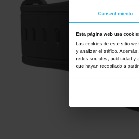
Consentimiento
Esta página web usa cookie
Las cookies de este sitio we
y analizar el tráfico. Ademá
redes sociales, publicidad y
que hayan recopilado a parti