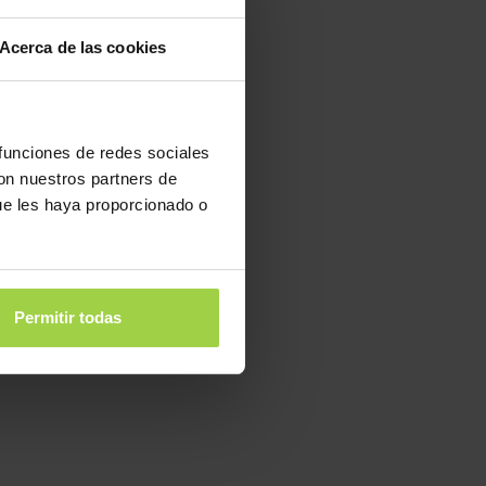
Acerca de las cookies
 funciones de redes sociales
con nuestros partners de
ue les haya proporcionado o
Permitir todas