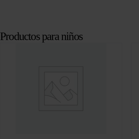
Productos para niños