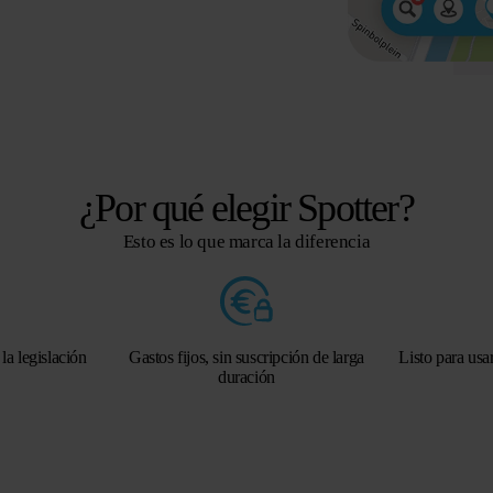
¿Por qué elegir Spotter?
Esto es lo que marca la diferencia
a legislación
Gastos fijos, sin suscripción de larga
Listo para usar
duración