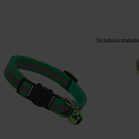
Ver todos los productos