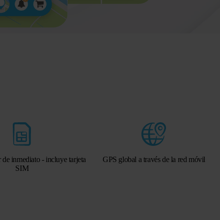
 de inmediato - incluye tarjeta
GPS global a través de la red móvil
SIM