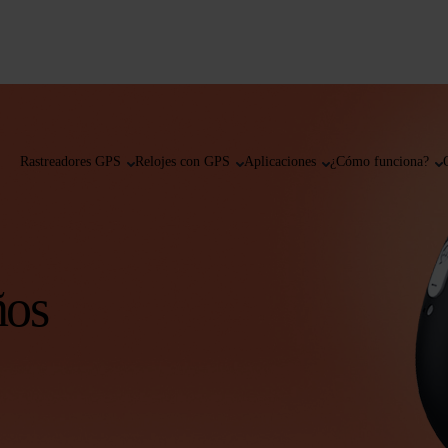
Rastreadores GPS
Relojes con GPS
Aplicaciones
¿Cómo funciona?
ños