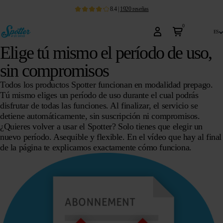
8.4
|
1920
reseñas
0
es
Elige tú mismo el período de uso,
sin compromisos
Todos los productos Spotter funcionan en modalidad prepago.
Tú mismo eliges un período de uso durante el cual podrás
disfrutar de todas las funciones. Al finalizar, el servicio se
detiene automáticamente,
sin suscripción
ni compromisos.
¿Quieres volver a usar el Spotter? Solo tienes que elegir un
nuevo período.
Asequible y flexible.
En el vídeo que hay al final
de la página te explicamos exactamente cómo funciona.