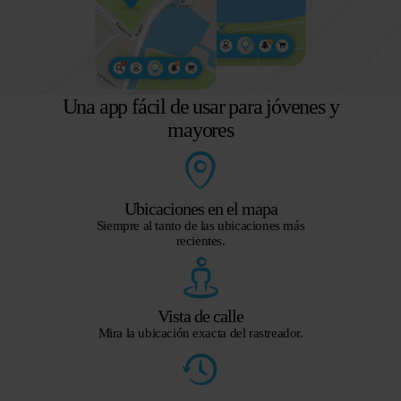
Una app fácil de usar para jóvenes y
mayores
Ubicaciones en el mapa
Siempre al tanto de las ubicaciones más
recientes.
Vista de calle
Mira la ubicación exacta del rastreador.