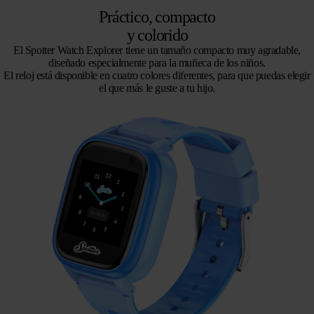
Práctico, compacto
y colorido
El Spotter Watch Explorer tiene un tamaño compacto muy agradable,
diseñado especialmente para la muñeca de los niños.
El reloj está disponible en cuatro colores diferentes, para que puedas elegir
el que más le guste a tu hijo.