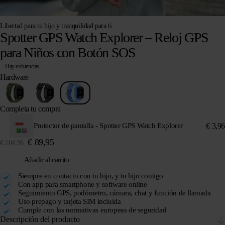
Libertad para tu hijo y tranquilidad para ti
Spotter GPS Watch Explorer – Reloj GPS
para Niños con Botón SOS
Hay existencias
Hardware
Completa tu compra
€
3,96
Protector de pantalla - Spotter GPS Watch Explorer
€
89,95
€
104,96
Añadir al carrito
Siempre en contacto con tu hijo, y tu hijo contigo
Con app para smartphone y software online
Seguimiento GPS, podómetro, cámara, chat y función de llamada
Uso prepago y tarjeta SIM incluida
Cumple con las normativas europeas de seguridad
Descripción del producto