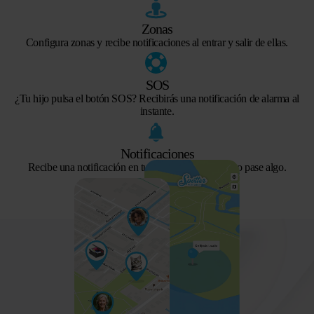
Zonas
Configura zonas y recibe notificaciones al entrar y salir de ellas.
SOS
¿Tu hijo pulsa el botón SOS? Recibirás una notificación de alarma al
instante.
Notificaciones
Recibe una notificación en tu smartphone en cuanto pase algo.