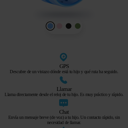
GPS
Descubre de un vistazo dónde está tu hijo y qué ruta ha seguido.
Llamar
Llama directamente desde el reloj de tu hijo. Es muy práctico y rápido.
Chat
Envía un mensaje breve (de voz) a tu hijo. Un contacto rápido, sin
necesidad de llamar.