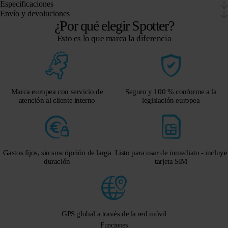
Especificaciones
Envío y devoluciones
¿Por qué elegir Spotter?
Esto es lo que marca la diferencia
Marca europea con servicio de
Seguro y 100 % conforme a la
atención al cliente interno
legislación europea
Gastos fijos, sin suscripción de larga
Listo para usar de inmediato - incluye
duración
tarjeta SIM
GPS global a través de la red móvil
Funciones