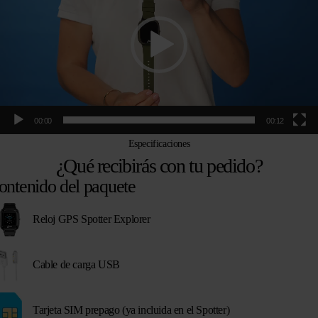
00:00
00:12
Especificaciones
¿Qué recibirás con tu pedido?
ontenido del paquete
Reloj GPS Spotter Explorer
Cable de carga USB
Tarjeta SIM prepago (ya incluida en el Spotter)