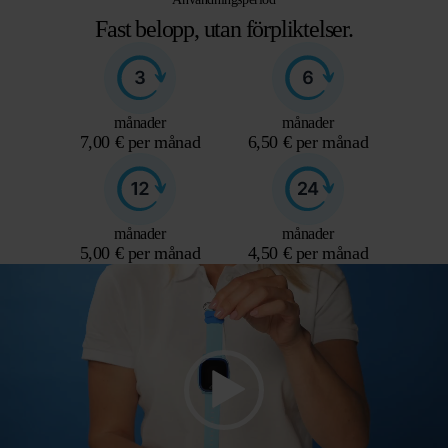
Fast belopp, utan förpliktelser.
månader
månader
7,00 € per månad
6,50 € per månad
månader
månader
5,00 € per månad
4,50 € per månad
Videospelare