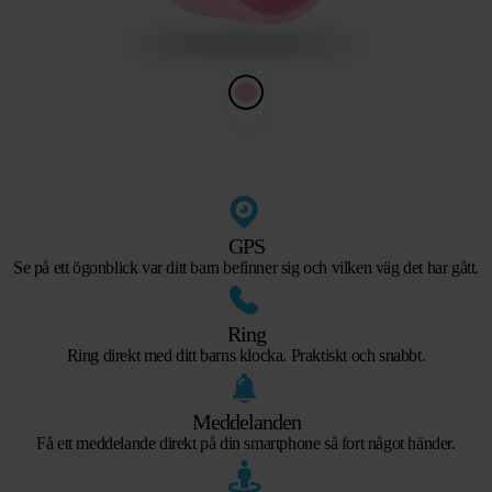
GPS
Se på ett ögonblick var ditt barn befinner sig och vilken väg det har gått.
Ring
Ring direkt med ditt barns klocka. Praktiskt och snabbt.
Meddelanden
Få ett meddelande direkt på din smartphone så fort något händer.