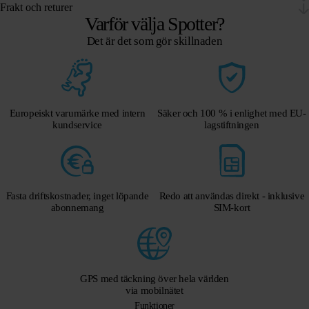
Frakt och returer
Varför välja Spotter?
Det är det som gör skillnaden
Europeiskt varumärke med intern
Säker och 100 % i enlighet med EU-
kundservice
lagstiftningen
Fasta driftskostnader, inget löpande
Redo att användas direkt - inklusive
abonnemang
SIM-kort
GPS med täckning över hela världen
via mobilnätet
Funktioner