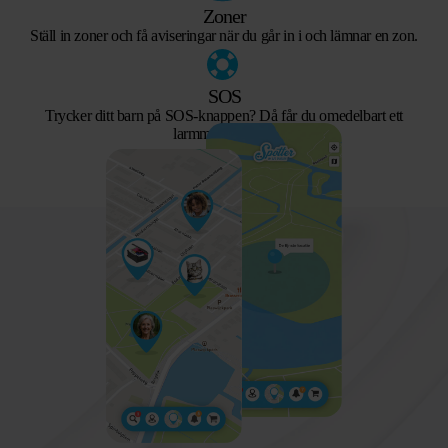
Zoner
Ställ in zoner och få aviseringar när du går in i och lämnar en zon.
SOS
Trycker ditt barn på SOS-knappen? Då får du omedelbart ett
larmmeddelande.