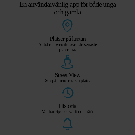
En användarvänlig app för både unga
och gamla
Platser på kartan
Alltid en översikt över de senaste
platserna.
Street View
Se spårarens exakta plats.
Historia
Var har Spotter varit och när?