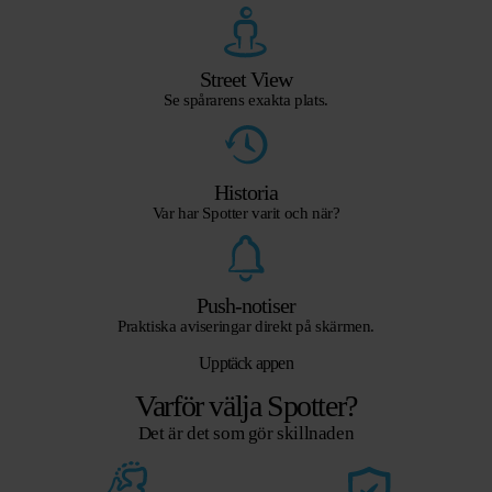
Street View
Se spårarens exakta plats.
Historia
Var har Spotter varit och när?
Push-notiser
Praktiska aviseringar direkt på skärmen.
Upptäck appen
Varför välja Spotter?
Det är det som gör skillnaden