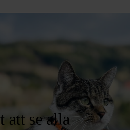
t att se alla