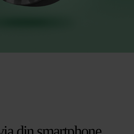
 via din smartphone