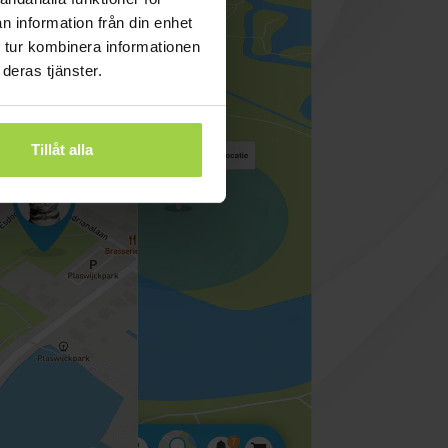
n information från din enhet
 tur kombinera informationen
deras tjänster.
Tillåt alla