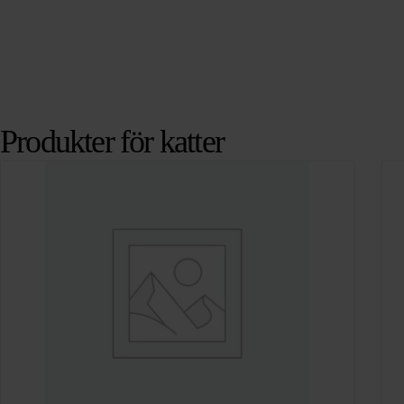
Produkter för katter