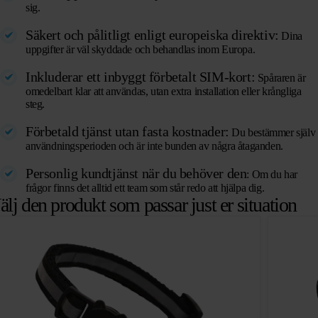
sig.
Säkert och pålitligt enligt europeiska direktiv:
Dina
uppgifter är väl skyddade och behandlas inom Europa.
Inkluderar ett inbyggt förbetalt SIM-kort:
Spåraren är
omedelbart klar att användas, utan extra installation eller krångliga
steg.
Förbetald tjänst utan fasta kostnader:
Du bestämmer själv
användningsperioden och är inte bunden av några åtaganden.
Personlig kundtjänst när du behöver den
: Om du har
frågor finns det alltid ett team som står redo att hjälpa dig.
älj den produkt som passar just er situation