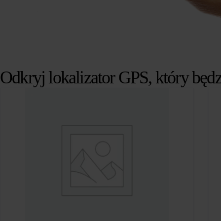
Odkryj lokalizator GPS, który będz