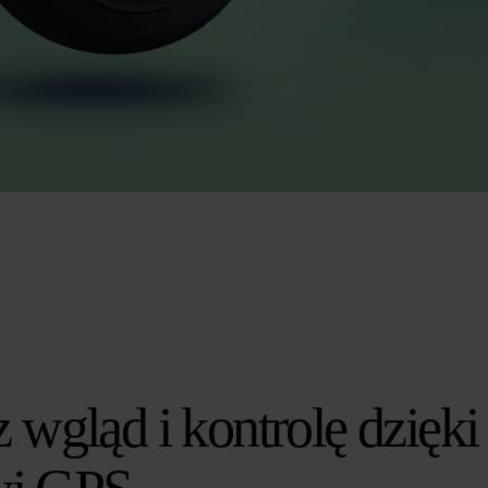
wgląd i kontrolę dzięki