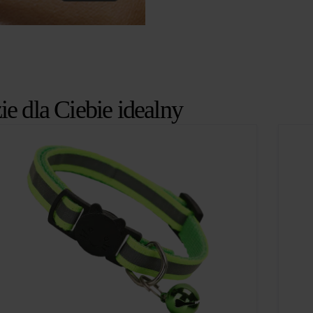
ie dla Ciebie idealny