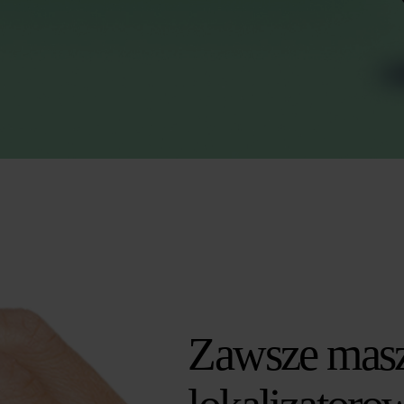
Zawsze masz 