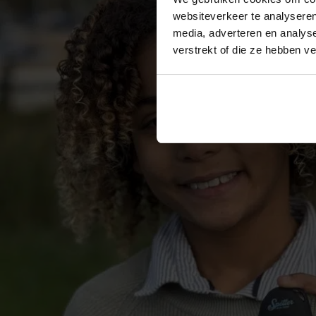
websiteverkeer te analyseren
media, adverteren en analys
verstrekt of die ze hebben v