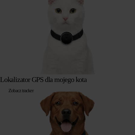
Lokalizator GPS dla mojego kota
Zobacz tracker