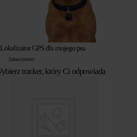
Lokalizator GPS dla mojego psa
Zobacz tracker
ybierz tracker, który Ci odpowiada