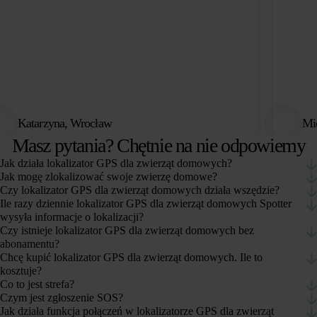
Katarzyna, Wrocław
Mi
Masz pytania? Chętnie na nie odpowiemy
Jak działa lokalizator GPS dla zwierząt domowych?
Jak mogę zlokalizować swoje zwierzę domowe?
Czy lokalizator GPS dla zwierząt domowych działa wszędzie?
Ile razy dziennie lokalizator GPS dla zwierząt domowych Spotter
wysyła informacje o lokalizacji?
Czy istnieje lokalizator GPS dla zwierząt domowych bez
abonamentu?
Chcę kupić lokalizator GPS dla zwierząt domowych. Ile to
kosztuje?
Co to jest strefa?
Czym jest zgłoszenie SOS?
Jak działa funkcja połączeń w lokalizatorze GPS dla zwierząt