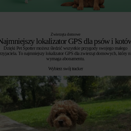
Zwierzęta domowe
Najmniejszy lokalizator GPS dla psów i kotó
Dzięki Pet Spotter możesz śledzić wszystkie przygody swojego małego
rzyjaciela. To najmniejszy lokalizator GPS dla zwierząt domowych, który n
wymaga abonamentu.
Wybierz swój tracker