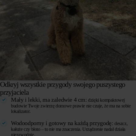
Odkryj wszystkie przygody swojego puszystego
przyjaciela
Mały i lekki, ma zaledwie 4 cm:
dzięki kompaktowej
budowie Twoje zwierzę domowe prawie nie czuje, że ma na sobie
lokalizator.
Wodoodporny i gotowy na każdą przygodę:
deszcz,
kałuże czy błoto – to nie ma znaczenia. Urządzenie nadal działa
niezawodnie.