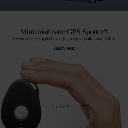
Mini lokalizator GPS Spotter®
Swoboda i spokój ducha dzięki naszym lokalizatorom GPS.
Zamów teraz