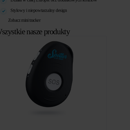
Stylowy i niepowtarzalny design
Zobacz mini tracker
szystkie nasze produkty