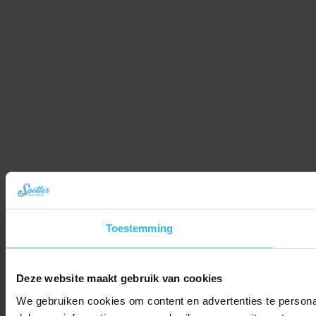
Toestemming
Deze website maakt gebruik van cookies
We gebruiken cookies om content en advertenties te persona