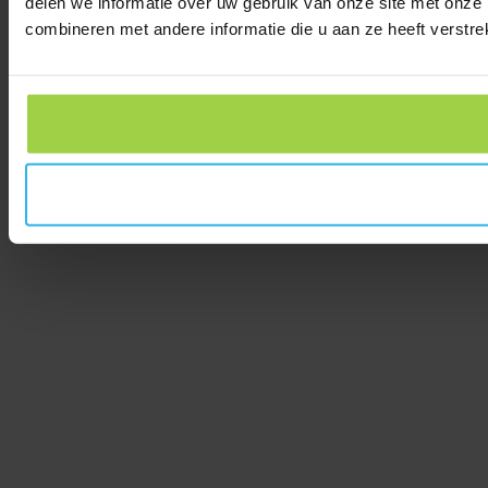
delen we informatie over uw gebruik van onze site met onze
combineren met andere informatie die u aan ze heeft verstre