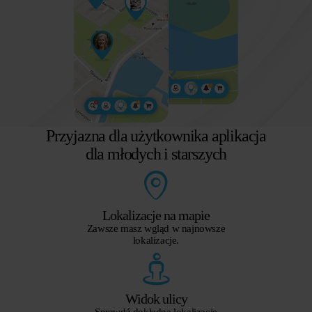
Przyjazna dla użytkownika aplikacja
dla młodych i starszych
Lokalizacje na mapie
Zawsze masz wgląd w najnowsze
lokalizacje.
Widok ulicy