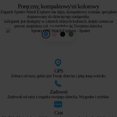
Poręczny, kompaktowy\ni kolorowy
Zegarek Spotter Watch Explorer ma fajny, kompaktowy rozmiar, specjalnie
dopasowany do dziecięcego nadgarstka.
\nZegarek jest dostępny w czterech różnych kolorach, dzięki czemu na
pewno znajdziesz coś, co spodoba się Twojemu dziecku.
GPS
Zobacz od razu, gdzie jest Twoje dziecko i jaką trasą wróciło.
Zadzwoń
Zadzwoń od razu z zegarka swojego dziecka. Wygodne i szybkie.
Czat