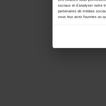
sociaux et d'analyser notre t
partenaires de médias sociaux
vous leur avez fournies ou qu'