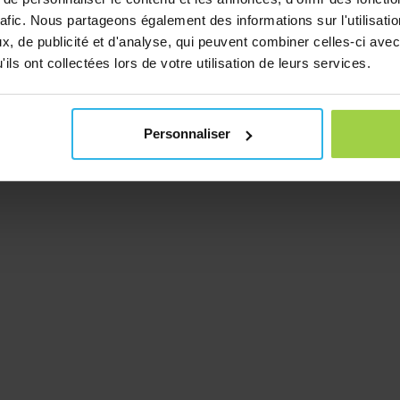
rafic. Nous partageons également des informations sur l'utilisati
, de publicité et d'analyse, qui peuvent combiner celles-ci avec
ils ont collectées lors de votre utilisation de leurs services.
Personnaliser