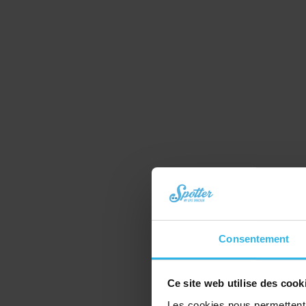
Consentement
Ce site web utilise des cook
Les cookies nous permettent d