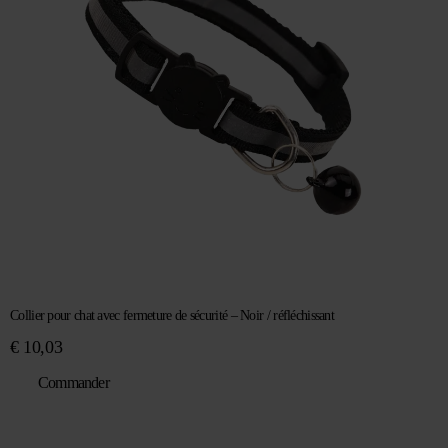
Collier pour chat avec fermeture de sécurité – Noir / réfléchissant
€
10,03
Commander