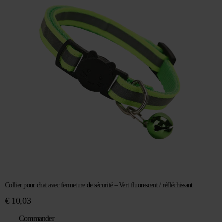
Collier pour chat avec fermeture de sécurité – Vert fluorescent / réfléchissant
€
10,03
Commander