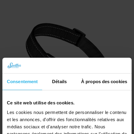
Consentement
Détails
À propos des cookies
Ce site web utilise des cookies.
Les cookies nous permettent de personnaliser le contenu
et les annonces, d'offrir des fonctionnalités relatives aux
médias sociaux et d'analyser notre trafic. Nous
Collier pour chat – Noir
partageons également des informations sur l'utilisation de