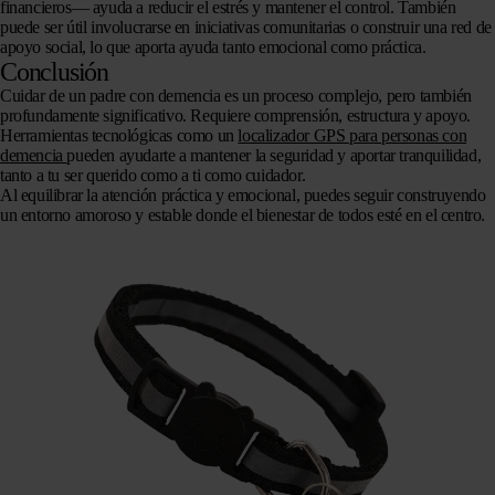
financieros— ayuda a reducir el estrés y mantener el control. También
puede ser útil involucrarse en iniciativas comunitarias o construir una red de
apoyo social, lo que aporta ayuda tanto emocional como práctica.
Conclusión
Cuidar de un padre con demencia es un proceso complejo, pero también
profundamente significativo. Requiere comprensión, estructura y apoyo.
Herramientas tecnológicas como un
localizador GPS para personas con
demencia
pueden ayudarte a mantener la seguridad y aportar tranquilidad,
tanto a tu ser querido como a ti como cuidador.
Al equilibrar la atención práctica y emocional, puedes seguir construyendo
un entorno amoroso y estable donde el bienestar de todos esté en el centro.