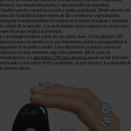
favorece una interacción positiva y una sensación de seguridad.
También puedes considerar recurrir a ayuda profesional. Desde servicios de
atención domiciliaria hasta centros de día o residencias especializadas,
compartir la responsabilidad del cuidado te permitirá descansar y mejorará
la calidad de la atención. Los profesionales tienen experiencia con los retos
específicos que implica la demencia.
La tecnología moderna puede ser una aliada clave. Un localizador GPS
para personas con demencia es una herramienta práctica para garantizar la
seguridad de tu padre o madre. Estos dispositivos permiten conocer su
ubicación en todo momento, algo especialmente útil en casos de
deambulación. Un
dispositivo GPS para demencia
puede incluir funciones
adicionales como botón SOS o podómetro, lo que favorece la autonomía de
la persona mayor.