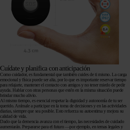
Cuídate y planifica con anticipación
Como cuidador, es fundamental que también cuides de ti mismo. La carga
emocional y física puede ser alta, por lo que es importante reservar tiempo
para relajarte, mantener el contacto con amigos y no tener miedo de pedir
ayuda. Hablar con otras personas que estén en la misma situación puede
brindar mucho alivio.
Al mismo tiempo, es esencial respetar la dignidad y autonomía de tu ser
querido. Anímale a participar en la toma de decisiones y en las actividades
diarias, siempre que sea posible. Esto refuerza su autoestima y mejora su
calidad de vida.
Dado que la demencia avanza con el tiempo, las necesidades de cuidado
aumentarán. Prepararse para el futuro —por ejemplo, en temas legales y